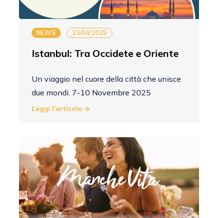
NEWS
23/04/2025
Istanbul: Tra Occidete e Oriente
Un viaggio nel cuore della città che unisce
due mondi. 7-10 Novembre 2025
Leggi l'articolo