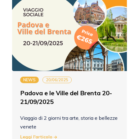
NEWS
20/06/2025
Padova e le Ville del Brenta 20-
21/09/2025
Viaggio di 2 giorni tra arte, storia e bellezze
venete
Leggi l'articolo