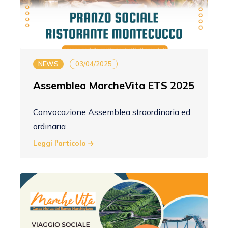
NEWS
03/04/2025
Assemblea MarcheVita ETS 2025
Convocazione Assemblea straordinaria ed
ordinaria
Leggi l'articolo