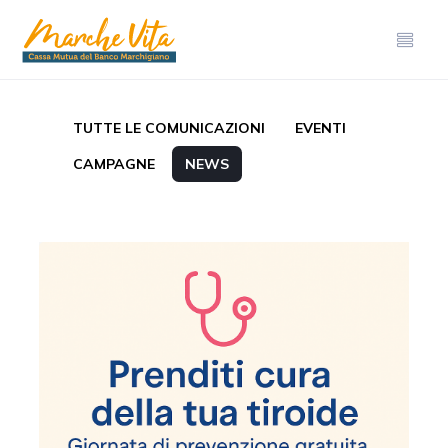
TUTTE LE COMUNICAZIONI
EVENTI
CAMPAGNE
NEWS