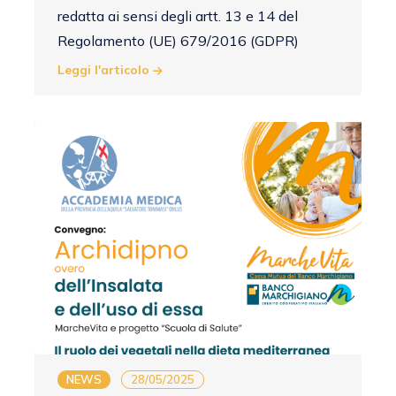
redatta ai sensi degli artt. 13 e 14 del
Regolamento (UE) 679/2016 (GDPR)
Leggi l'articolo
NEWS
28/05/2025