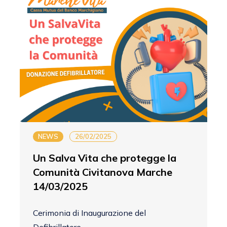
NEWS
26/02/2025
Un Salva Vita che protegge la
Comunità Civitanova Marche
14/03/2025
Cerimonia di Inaugurazione del