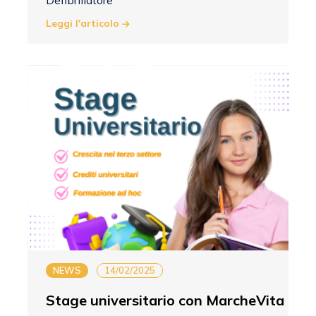
Defibrillatore
Leggi l'articolo
NEWS
14/02/2025
Stage universitario con MarcheVita