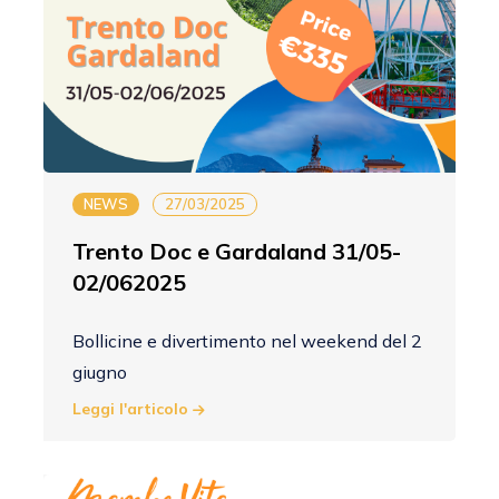
NEWS
27/03/2025
Trento Doc e Gardaland 31/05-
02/062025
Bollicine e divertimento nel weekend del 2
giugno
Leggi l'articolo