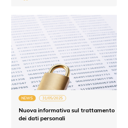
NEWS
31/05/2025
Nuova informativa sul trattamento
dei dati personali