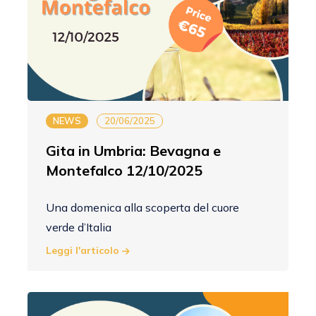
NEWS
20/06/2025
Gita in Umbria: Bevagna e
Montefalco 12/10/2025
Una domenica alla scoperta del cuore
verde d’Italia
Leggi l'articolo