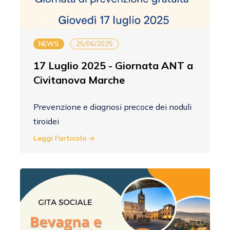
NEWS
25/06/2025
17 Luglio 2025 - Giornata ANT a
Civitanova Marche
Prevenzione e diagnosi precoce dei noduli
tiroidei
Leggi l'articolo