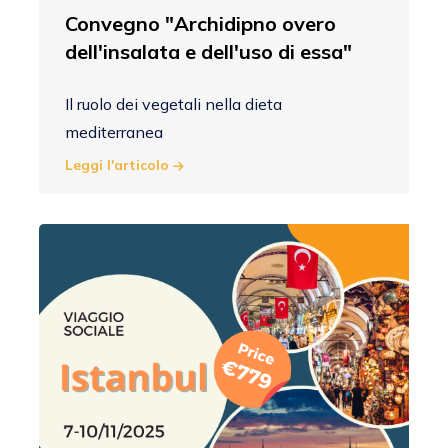
Convegno "Archidipno overo
dell'insalata e dell'uso di essa"
Il ruolo dei vegetali nella dieta
mediterranea
Leggi l'articolo