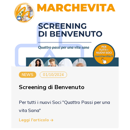
NEWS
01/10/2024
Screening di Benvenuto
Per tutti i nuovi Soci "Quattro Passi per una
vita Sana"
Leggi l'articolo