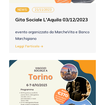
NEWS
21/11/2023
Gita Sociale L'Aquila 03/12/2023
evento organizzato da MarcheVita e Banco
Marchigiano
Leggi l'articolo