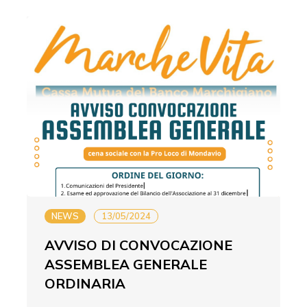
NEWS
13/05/2024
AVVISO DI CONVOCAZIONE
ASSEMBLEA GENERALE
ORDINARIA