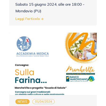
Sabato 15 giugno 2024, alle ore 18:00 -
Mondavio (PU)
Leggi l'articolo
NEWS
01/04/2024