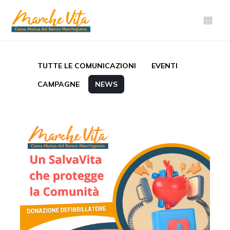
TUTTE LE COMUNICAZIONI
EVENTI
CAMPAGNE
NEWS