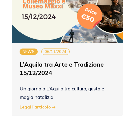
NEWS
06/11/2024
L’Aquila tra Arte e Tradizione
15/12/2024
Un giorno a L’Aquila tra cultura, gusto e
magia natalizia
Leggi l'articolo