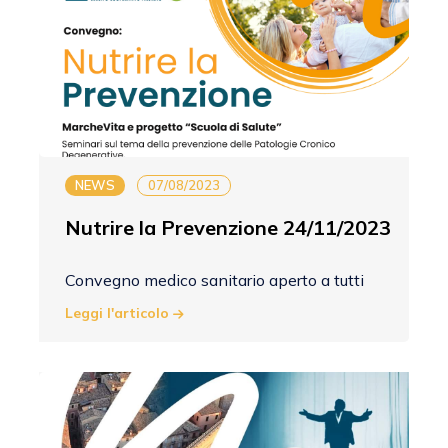
NEWS
07/08/2023
Nutrire la Prevenzione 24/11/2023
Convegno medico sanitario aperto a tutti
Leggi l'articolo