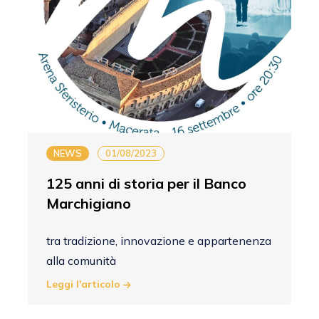
NEWS
01/08/2023
125 anni di storia per il Banco
Marchigiano
tra tradizione, innovazione e appartenenza
alla comunità
Leggi l'articolo