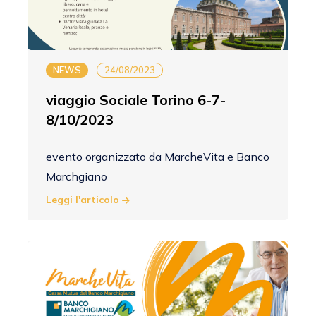
NEWS
24/08/2023
viaggio Sociale Torino 6-7-
8/10/2023
evento organizzato da MarcheVita e Banco
Marchgiano
Leggi l'articolo