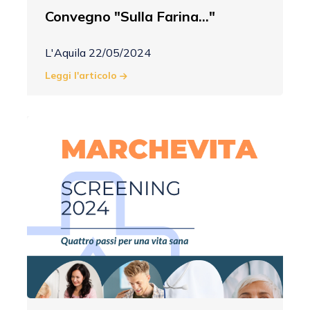
Convegno "Sulla Farina..."
L'Aquila 22/05/2024
Leggi l'articolo