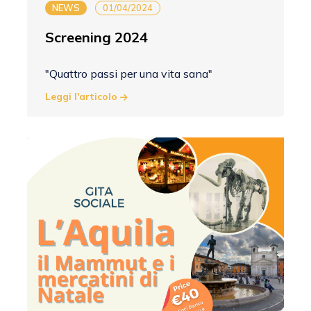
NEWS
01/04/2024
Screening 2024
"Quattro passi per una vita sana"
Leggi l'articolo