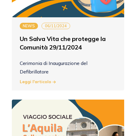
NEWS
06/11/2024
Un Salva Vita che protegge la
Comunità 29/11/2024
Cerimonia di Inaugurazione del
Defibrillatore
Leggi l'articolo