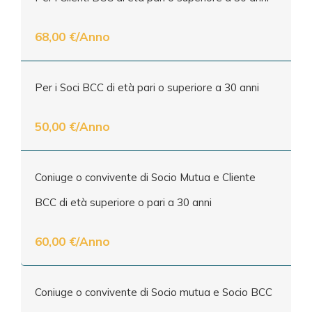
68,00 €/Anno
Per i Soci BCC di età pari o superiore a 30 anni
50,00 €/Anno
Coniuge o convivente di Socio Mutua e Cliente
BCC di età superiore o pari a 30 anni
60,00 €/Anno
Coniuge o convivente di Socio mutua e Socio BCC