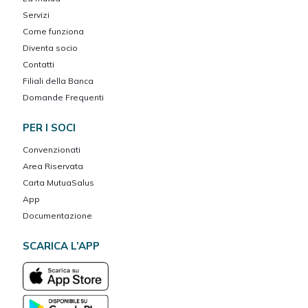
Servizi
Come funziona
Diventa socio
Contatti
Filiali della Banca
Domande Frequenti
PER I SOCI
Convenzionati
Area Riservata
Carta MutuaSalus
App
Documentazione
SCARICA L’APP