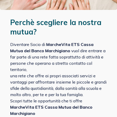
Perchè scegliere la nostra
mutua?
Diventare Socio di
MarcheVita ETS Cassa
Mutua del Banco Marchigiano
vuol dire entrare a
far parte di una rete fatta soprattutto di attività e
persone che operano a stretto contatto col
territorio,
una rete che offre ai propri associati servizi e
vantaggi per affrontare insieme le piccole e grandi
sfide della quotidianità, dalla sanità alla scuola e
molto altro, per te e per la tua famiglia.
Scopri tutte le opportunità che ti offre
MarcheVita ETS Cassa Mutua del Banco
Marchigiano