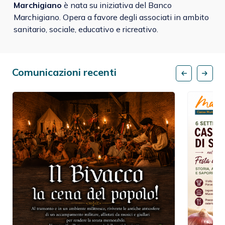
Marchigiano
è nata su iniziativa del Banco
Marchigiano. Opera a favore degli associati in ambito
sanitario, sociale, educativo e ricreativo.
Comunicazioni recenti