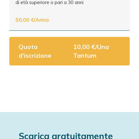
di età superiore o pari a 30 anni
50,00 €/Anno
Quota
10,00 €/Una
d'iscrizione
Tantum
Scarica gratuitamente