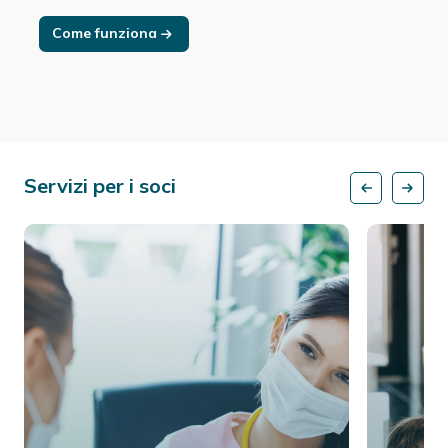
Come funziona
Servizi per i soci