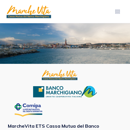
MarcheVita ETS Cassa Mutua del Banco