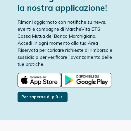
la nostra applicazione!
Rimani aggiornato con notifiche su news,
eventi e campagne di MarcheVita ETS
Cassa Mutua del Banco Marchigiano.
Accedi in ogni momento alla tua Area
Riservata per caricare richieste di rimborso e
sussidio o per verificare l'avanzamento delle
tue pratiche.
Per saperne di più