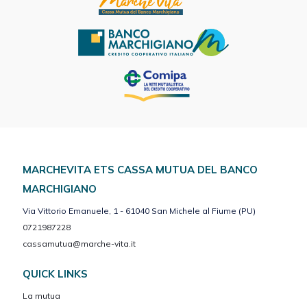
MARCHEVITA ETS CASSA MUTUA DEL BANCO
MARCHIGIANO
Via Vittorio Emanuele, 1 - 61040 San Michele al Fiume (PU)
0721987228
cassamutua@marche-vita.it
QUICK LINKS
La mutua