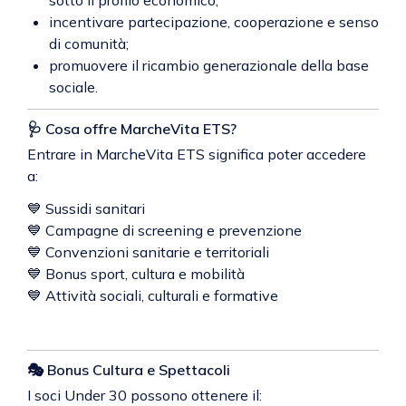
sotto il profilo economico;
incentivare partecipazione, cooperazione e senso
di comunità;
promuovere il ricambio generazionale della base
sociale.
🩺 Cosa offre MarcheVita ETS?
Entrare in MarcheVita ETS significa poter accedere
a:
💙 Sussidi sanitari
💙 Campagne di screening e prevenzione
💙 Convenzioni sanitarie e territoriali
💙 Bonus sport, cultura e mobilità
💙 Attività sociali, culturali e formative
🎭 Bonus Cultura e Spettacoli
I soci Under 30 possono ottenere il: