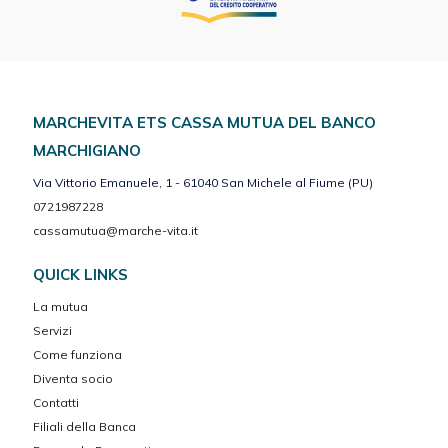
MARCHEVITA ETS CASSA MUTUA DEL BANCO
MARCHIGIANO
Via Vittorio Emanuele, 1 - 61040 San Michele al Fiume (PU)
0721987228
cassamutua@marche-vita.it
QUICK LINKS
La mutua
Servizi
Come funziona
Diventa socio
Contatti
Filiali della Banca