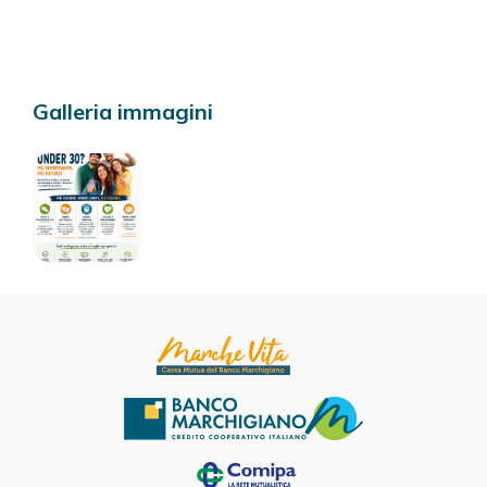
Galleria immagini