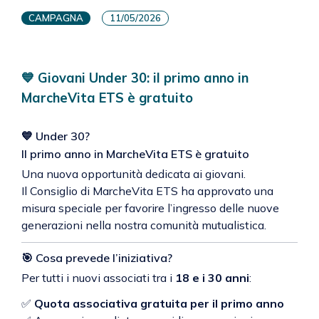
CAMPAGNA
11/05/2026
💙 Giovani Under 30: il primo anno in
MarcheVita ETS è gratuito
💙 Under 30?
Il primo anno in MarcheVita ETS è gratuito
Una nuova opportunità dedicata ai giovani.
Il Consiglio di
MarcheVita ETS
ha approvato una
misura speciale per favorire l’ingresso delle nuove
generazioni nella nostra comunità mutualistica.
🎯 Cosa prevede l’iniziativa?
Per tutti i nuovi associati tra i
18 e i 30 anni
:
✅
Quota associativa gratuita per il primo anno