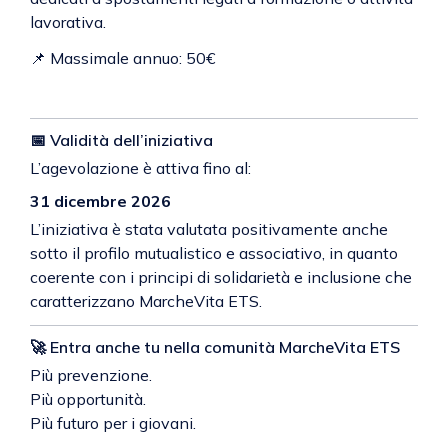
lavorativa.
📌 Massimale annuo: 50€
📅 Validità dell’iniziativa
L’agevolazione è attiva fino al:
31 dicembre 2026
L’iniziativa è stata valutata positivamente anche
sotto il profilo mutualistico e associativo, in quanto
coerente con i principi di solidarietà e inclusione che
caratterizzano MarcheVita ETS.
🚀 Entra anche tu nella comunità MarcheVita ETS
Più prevenzione.
Più opportunità.
Più futuro per i giovani.