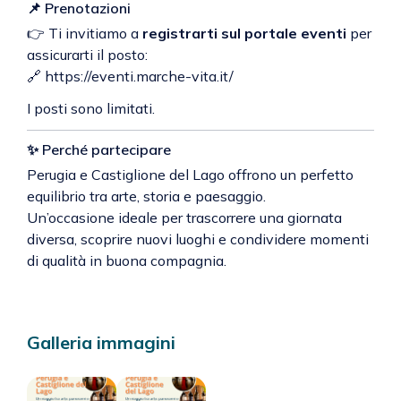
📌 Prenotazioni
👉 Ti invitiamo a
registrarti sul portale eventi
per
assicurarti il posto:
🔗
https://eventi.marche-vita.it/
I posti sono limitati.
✨ Perché partecipare
Perugia e Castiglione del Lago offrono un perfetto
equilibrio tra arte, storia e paesaggio.
Un’occasione ideale per trascorrere una giornata
diversa, scoprire nuovi luoghi e condividere momenti
di qualità in buona compagnia.
Galleria immagini