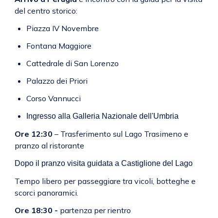
del centro storico:
Piazza IV Novembre
Fontana Maggiore
Cattedrale di San Lorenzo
Palazzo dei Priori
Corso Vannucci
Ingresso alla Galleria Nazionale dell'Umbria
Ore 12:30
– Trasferimento sul Lago Trasimeno e
pranzo al ristorante
Dopo il pranzo visita guidata a Castiglione del Lago
Tempo libero per passeggiare tra vicoli, botteghe e
scorci panoramici.
Ore 18:30 -
partenza per rientro