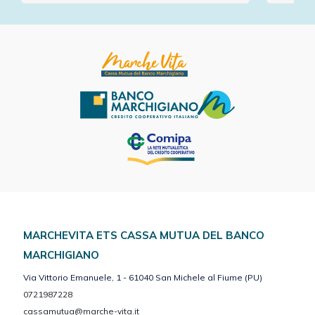
MARCHEVITA ETS CASSA MUTUA DEL BANCO
MARCHIGIANO
Via Vittorio Emanuele, 1 - 61040 San Michele al Fiume (PU)
0721987228
cassamutua@marche-vita.it