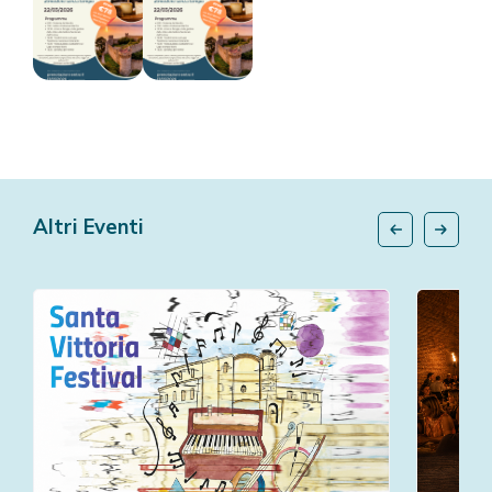
Altri Eventi