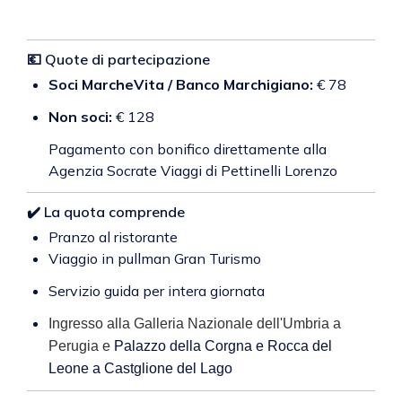
💶 Quote di partecipazione
Soci MarcheVita / Banco Marchigiano:
€ 78
Non soci:
€ 128
Pagamento con bonifico direttamente alla
Agenzia Socrate Viaggi di Pettinelli Lorenzo
✔️ La quota comprende
Pranzo al ristorante
Viaggio in pullman Gran Turismo
Servizio guida per intera giornata
Ingresso alla Galleria Nazionale dell'Umbria a
Perugia e
Palazzo della Corgna e Rocca del
Leone a Castglione del Lago