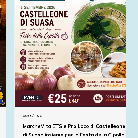
EVENTO
06/09/2026
MarcheVita ETS e Pro Loco di Castelleone
di Suasa insieme per la Festa della Cipolla