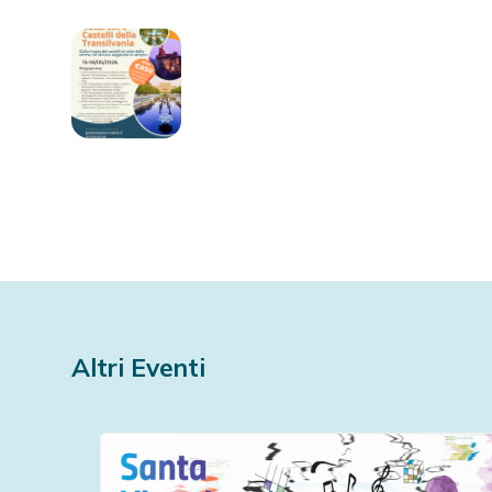
Altri Eventi