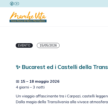
EVENTO
15/05/2026
✨ Bucarest ed i Castelli della Trans
📅
15 – 18 maggio 2026
4 giorni – 3 notti
Un viaggio affascinante tra i Carpazi, castelli leggen
Dalla magia della Transilvania alla vivace atmosfera