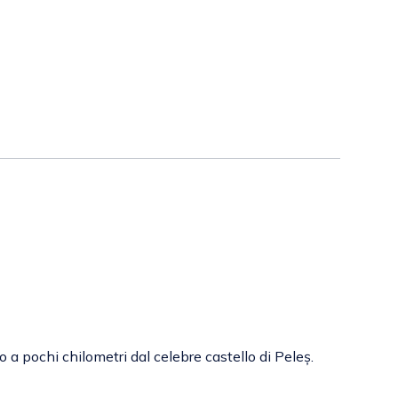
 a pochi chilometri dal celebre castello di Peleș.