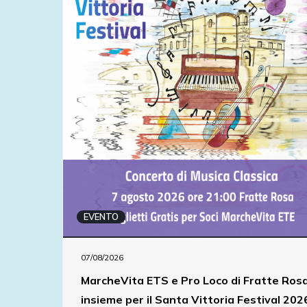
EVENTO
07/08/2026
MarcheVita ETS e Pro Loco di Fratte Ros
insieme per il Santa Vittoria Festival 202