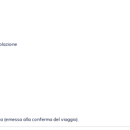
colazione
 (emessa alla conferma del viaggio).