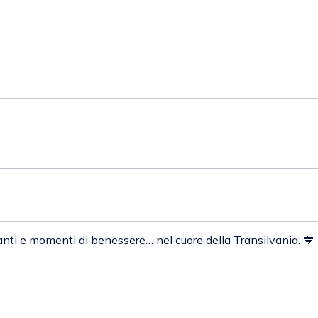
ganti e momenti di benessere… nel cuore della Transilvania. 💙