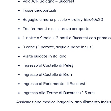
Volo A/R Bologna – Bucarest
Tasse aeroportuali
Bagaglio a mano piccolo + trolley 55x40x20
Trasferimenti e assistenza aeroporto
1 notte a Sinaia + 2 notti a Bucarest con prima 
3 cene (3 portate, acqua e pane inclusi)
Visite guidate in italiano
Ingresso al Castello di Peleș
Ingresso al Castello di Bran
Ingresso al Parlamento di Bucarest
Ingresso alle Terme di Bucarest (3,5 ore)
Assicurazione medico-bagaglio-annullamento inclusa