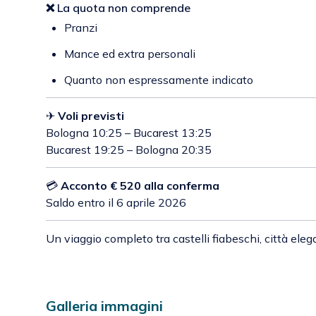
❌ La quota non comprende
Pranzi
Mance ed extra personali
Quanto non espressamente indicato
✈
Voli previsti
Bologna 10:25 – Bucarest 13:25
Bucarest 19:25 – Bologna 20:35
💳
Acconto € 520 alla conferma
Saldo entro il 6 aprile 2026
Un viaggio completo tra castelli fiabeschi, città ele
Galleria immagini