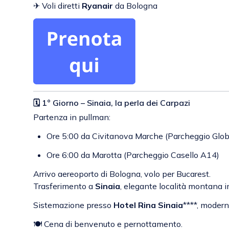
✈ Voli diretti
Ryanair
da Bologna
🗓 1° Giorno – Sinaia, la perla dei Carpazi
Partenza in pullman:
Ore 5:00 da Civitanova Marche (Parcheggio Glob
Ore 6:00 da Marotta (Parcheggio Casello A14)
Arrivo aereoporto di Bologna, volo per Bucarest.
Trasferimento a
Sinaia
, elegante località montana 
Sistemazione presso
Hotel Rina Sinaia
****, modern
🍽 Cena di benvenuto e pernottamento.