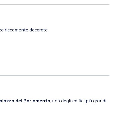
anze riccamente decorate.
alazzo del Parlamento
, uno degli edifici più grandi