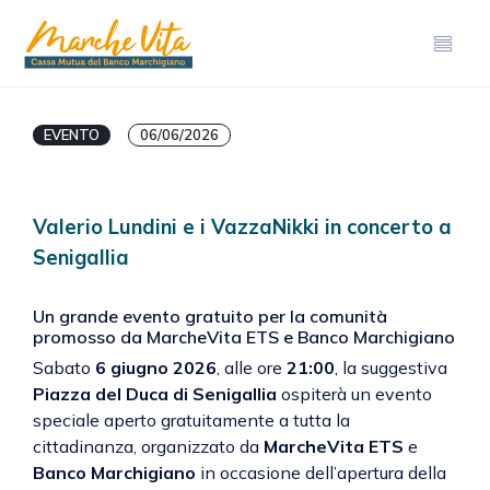
EVENTO
06/06/2026
Valerio Lundini e i VazzaNikki in concerto a
Senigallia
Un grande evento gratuito per la comunità
promosso da MarcheVita ETS e Banco Marchigiano
Sabato
6 giugno 2026
, alle ore
21:00
, la suggestiva
Piazza del Duca di Senigallia
ospiterà un evento
speciale aperto gratuitamente a tutta la
cittadinanza, organizzato da
MarcheVita ETS
e
Banco Marchigiano
in occasione dell’apertura della