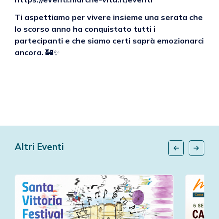
Ti aspettiamo per vivere insieme una serata che
lo scorso anno ha conquistato tutti i
partecipanti e che siamo certi saprà emozionarci
ancora.
🏰✨
Altri Eventi