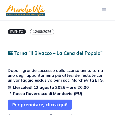
EVENTO
12/08/2026
🏰 Torna "Il Bivacco – La Cena del Popolo"
Dopo il grande successo dello scorso anno, torna
uno degli appuntamenti più attesi dell'estate con
un vantaggio esclusivo per i soci MarcheVita ETS.
📅
Mercoledì 12 agosto 2026 – ore 20:00
📍
Rocca Roveresca di Mondavio (PU)