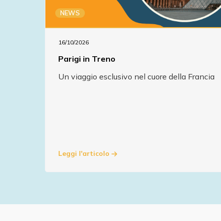
NEWS
16/10/2026
Parigi in Treno
Un viaggio esclusivo nel cuore della Francia
Leggi l'articolo