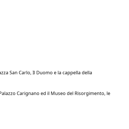
azza San Carlo, Il Duomo e la cappella della
 Palazzo Carignano ed il Museo del Risorgimento, le