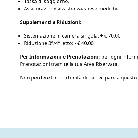
Tassa di soggiorno.
Assicurazione assistenza/spese mediche.
Supplementi e Riduzioni:
Sistemazione in camera singola: + € 70,00
Riduzione 3°/4° letto: - € 40,00
Per Informazioni e Prenotazioni:
per ogni infor
Prenotazioni tramite la tua
Area Riservata.
Non perdere l'opportunità di partecipare a questo vi