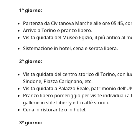
1° giorno:
Partenza da Civitanova Marche alle ore 05:45, con 
Arrivo a Torino e pranzo libero.
Visita guidata del Museo Egizio, il più antico al
Sistemazione in hotel, cena e serata libera.
2° giorno:
Visita guidata del centro storico di Torino, con 
Sindone, Piazza Carignano, etc.
Visita guidata a Palazzo Reale, patrimonio dell'
Pranzo libero pomeriggio per visite individuali 
gallerie in stile Liberty ed i caffè storici.
Cena in ristorante o in hotel.
3° giorno: