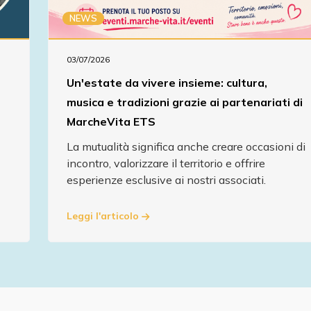
NEWS
03/07/2026
Un'estate da vivere insieme: cultura,
musica e tradizioni grazie ai partenariati di
MarcheVita ETS
La mutualità significa anche creare occasioni di
incontro, valorizzare il territorio e offrire
esperienze esclusive ai nostri associati.
Leggi l'articolo