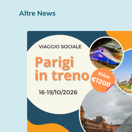
Altre News