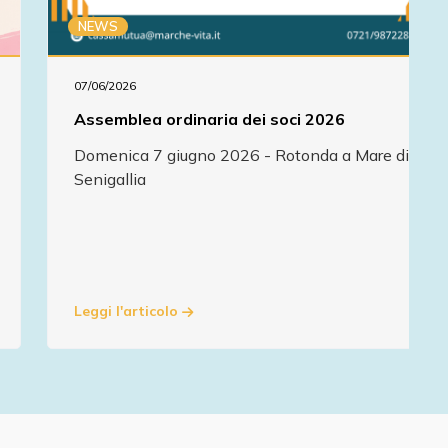
NEWS
07/06/2026
Assemblea ordinaria dei soci 2026
Domenica 7 giugno 2026 - Rotonda a Mare di
Senigallia
Leggi l'articolo