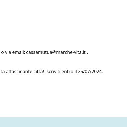
o via email:
cassamutua@marche-vita.it
.
 affascinante città! Iscriviti entro il 25/07/2024.