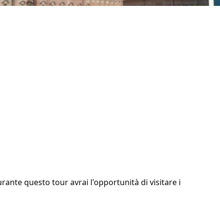
urante questo tour avrai l'opportunità di visitare i