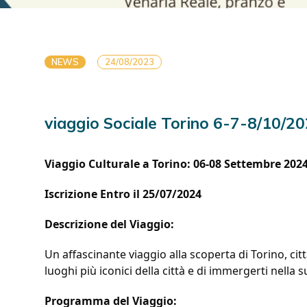
NEWS
24/08/2023
viaggio Sociale Torino 6-7-8/10/2
Viaggio Culturale a Torino: 06-08 Settembre 202
Iscrizione Entro il 25/07/2024
Descrizione del Viaggio:
Un affascinante viaggio alla scoperta di Torino, citt
luoghi più iconici della città e di immergerti nella
Programma del Viaggio: