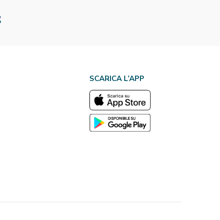
SCARICA L’APP