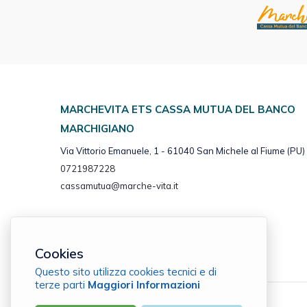
MARCHEVITA ETS CASSA MUTUA DEL BANCO
MARCHIGIANO
Via Vittorio Emanuele, 1 - 61040 San Michele al Fiume (PU)
0721987228
cassamutua@marche-vita.it
Cookies
Questo sito utilizza cookies tecnici e di
terze parti
Maggiori Informazioni