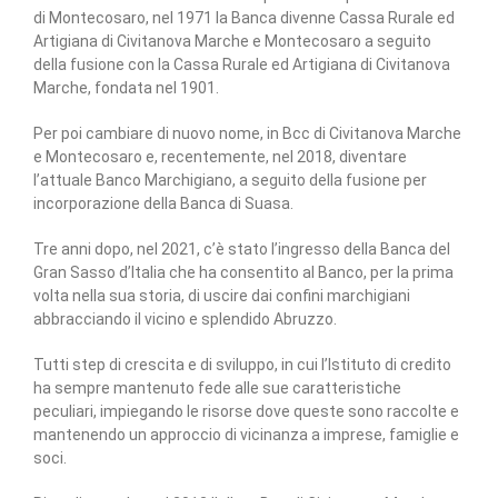
di Montecosaro, nel 1971 la Banca divenne Cassa Rurale ed
Artigiana di Civitanova Marche e Montecosaro a seguito
della fusione con la Cassa Rurale ed Artigiana di Civitanova
Marche, fondata nel 1901.
Per poi cambiare di nuovo nome, in Bcc di Civitanova Marche
e Montecosaro e, recentemente, nel 2018, diventare
l’attuale Banco Marchigiano, a seguito della fusione per
incorporazione della Banca di Suasa.
Tre anni dopo, nel 2021, c’è stato l’ingresso della Banca del
Gran Sasso d’Italia che ha consentito al Banco, per la prima
volta nella sua storia, di uscire dai confini marchigiani
abbracciando il vicino e splendido Abruzzo.
Tutti step di crescita e di sviluppo, in cui l’Istituto di credito
ha sempre mantenuto fede alle sue caratteristiche
peculiari, impiegando le risorse dove queste sono raccolte e
mantenendo un approccio di vicinanza a imprese, famiglie e
soci.