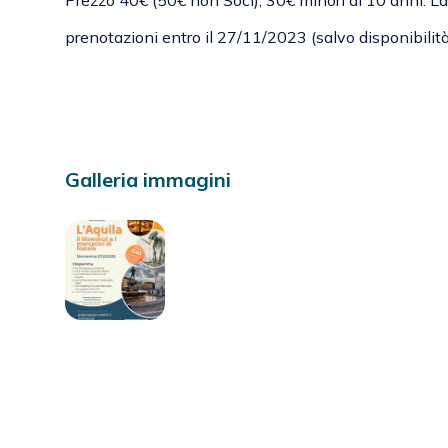
prenotazioni entro il 27/11/2023 (salvo disponibilit
Galleria immagini