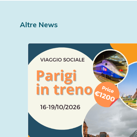
Altre News