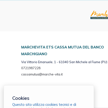
MARCHEVITA ETS CASSA MUTUA DEL BANCO
MARCHIGIANO
Via Vittorio Emanuele, 1 - 61040 San Michele al Fiume (PU)
0721987228
cassamutua@marche-vita.it
Cookies
Questo sito utilizza cookies tecnici e di