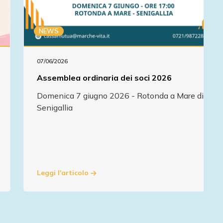
NEWS
07/06/2026
Assemblea ordinaria dei soci 2026
Domenica 7 giugno 2026 - Rotonda a Mare di
Senigallia
Leggi l'articolo