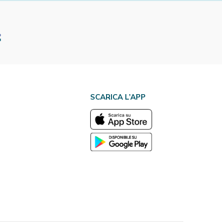
SCARICA L’APP