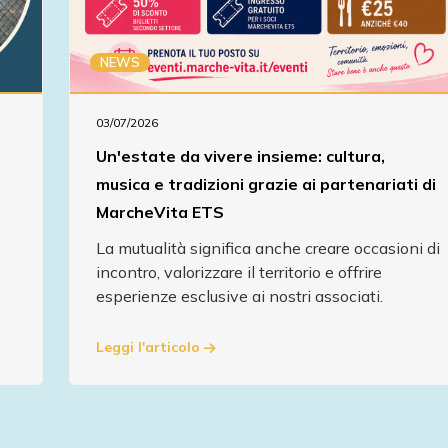
NEWS
03/07/2026
Un'estate da vivere insieme: cultura,
musica e tradizioni grazie ai partenariati di
MarcheVita ETS
La mutualità significa anche creare occasioni di
incontro, valorizzare il territorio e offrire
esperienze esclusive ai nostri associati.
Leggi l'articolo