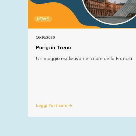
NEWS
16/10/2026
Parigi in Treno
Un viaggio esclusivo nel cuore della Francia
Leggi l'articolo