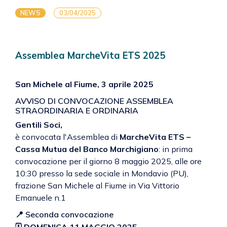
NEWS
03/04/2025
Assemblea MarcheVita ETS 2025
San Michele al Fiume, 3 aprile 2025
AVVISO DI CONVOCAZIONE ASSEMBLEA
STRAORDINARIA E ORDINARIA
Gentili Soci,
è convocata l'Assemblea di
MarcheVita ETS –
Cassa Mutua del Banco Marchigiano
: in prima
convocazione per il giorno 8 maggio 2025, alle ore
10:30 presso la sede sociale in Mondavio (PU),
frazione San Michele al Fiume in Via Vittorio
Emanuele n.1
📍 Seconda convocazione