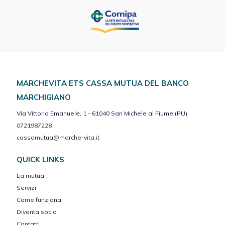
MARCHEVITA ETS CASSA MUTUA DEL BANCO
MARCHIGIANO
Via Vittorio Emanuele, 1 - 61040 San Michele al Fiume (PU)
0721987228
cassamutua@marche-vita.it
QUICK LINKS
La mutua
Servizi
Come funziona
Diventa socio
Contatti