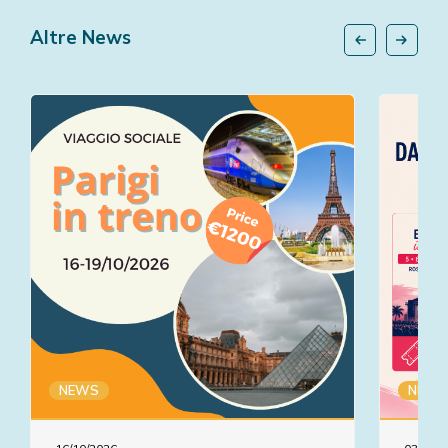
Altre News
NEWS
NEWS