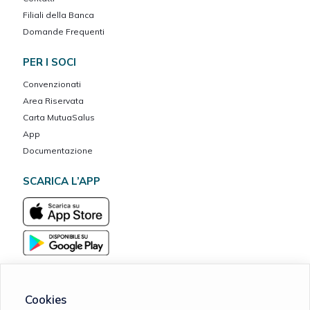
Filiali della Banca
Domande Frequenti
PER I SOCI
Convenzionati
Area Riservata
Carta MutuaSalus
App
Documentazione
SCARICA L’APP
Cookies