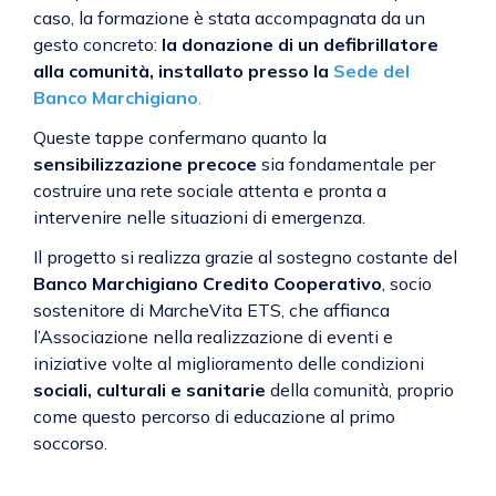
caso, la formazione è stata accompagnata da un
gesto concreto:
la donazione di un defibrillatore
alla comunità, installato presso la
Sede del
Banco Marchigiano
.
Queste tappe confermano quanto la
sensibilizzazione precoce
sia fondamentale per
costruire una rete sociale attenta e pronta a
intervenire nelle situazioni di emergenza.
Il progetto si realizza grazie al sostegno costante del
Banco Marchigiano Credito Cooperativo
,
socio
sostenitore di MarcheVita ETS, che affianca
l’Associazione nella realizzazione di eventi e
iniziative volte al miglioramento delle condizioni
sociali, culturali e sanitarie
della comunità, proprio
come questo percorso di educazione al primo
soccorso.