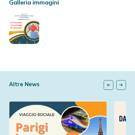
Galleria immagini
Altre News