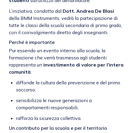
studenti
sull’utilizzo del defibrillatore.
L’iniziativa, condotta dal
Dott. Andrea De Blasi
della BMM Instruments, vedrà la partecipazione di
tutte le classi della scuola secondaria di primo grado,
con il coinvolgimento diretto degli insegnanti.
Perché è importante
Pur essendo un evento interno alla scuola, la
formazione che verrà trasmessa agli studenti
rappresenta un
investimento di valore per l’intera
comunità
:
diffonde la cultura della prevenzione e del primo
soccorso,
sensibilizza le nuove generazioni a
comportamenti responsabili,
rafforza la sicurezza collettiva.
Un contributo per la scuola e per il territorio