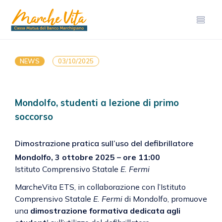
NEWS
03/10/2025
Mondolfo, studenti a lezione di primo
soccorso
Dimostrazione pratica sull’uso del defibrillatore
Mondolfo, 3 ottobre 2025 – ore 11:00
Istituto Comprensivo Statale
E. Fermi
MarcheVita ETS, in collaborazione con l’Istituto
Comprensivo Statale
E. Fermi
di Mondolfo, promuove
una
dimostrazione formativa dedicata agli