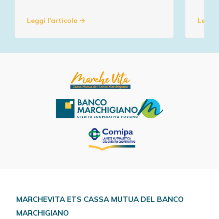
Leggi l'articolo
Leggi 
MARCHEVITA ETS CASSA MUTUA DEL BANCO
MARCHIGIANO