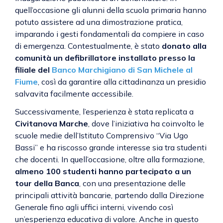
quell’occasione gli alunni della scuola primaria hanno
potuto assistere ad una dimostrazione pratica,
imparando i gesti fondamentali da compiere in caso
di emergenza. Contestualmente, è stato
donato alla
comunità un defibrillatore installato presso la
filiale del
Banco Marchigiano di San Michele al
Fiume
, così da garantire alla cittadinanza un presidio
salvavita facilmente accessibile.
Successivamente, l’esperienza è stata replicata a
Civitanova Marche
, dove l’iniziativa ha coinvolto le
scuole medie dell’Istituto Comprensivo “Via Ugo
Bassi” e ha riscosso grande interesse sia tra studenti
che docenti. In quell’occasione, oltre alla formazione,
almeno 100 studenti hanno partecipato a un
tour della Banca
, con una presentazione delle
principali attività bancarie, partendo dalla Direzione
Generale fino agli uffici interni, vivendo così
un’esperienza educativa di valore. Anche in questo