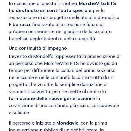
In occasione di questa iniziativa,
MarcheVita ETS
ha destinato un contributo speciale
per la
realizzazione di un progetto dedicato al matematico
Fibonacci
, finalizzato alla creazione futura di
un’opera permanente nel giardino della scuola, a
beneficio degli studenti e della comunità.
Una continuità di impegno
L’evento di Mondolfo rappresenta la prosecuzione di
un percorso che MarcheVita ETS ha avviato già da
tempo per diffondere la cultura del primo soccorso
nelle scuole e nelle comunità locali. Si tratta di un
progetto che va oltre la semplice donazione di
strumenti salvavita, perché mette al centro la
formazione delle nuove generazioni
e la
costruzione di una comunità più sicura, consapevole
e solidale.
Il percorso è iniziato a
Mondavio
, con la prima
inaugurazione pubblica di un defibrillatore: in