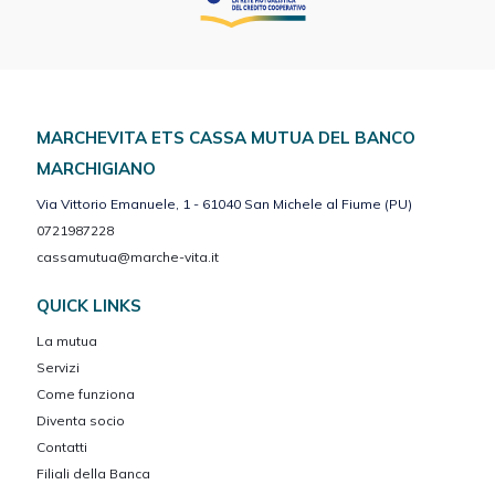
MARCHEVITA ETS CASSA MUTUA DEL BANCO
MARCHIGIANO
Via Vittorio Emanuele, 1 - 61040 San Michele al Fiume (PU)
0721987228
cassamutua@marche-vita.it
QUICK LINKS
La mutua
Servizi
Come funziona
Diventa socio
Contatti
Filiali della Banca