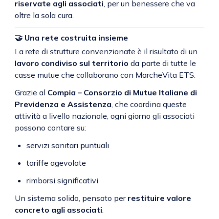
riservate agli associati
, per un benessere che va
oltre la sola cura.
🤝
Una rete costruita insieme
La rete di strutture convenzionate è il risultato di un
lavoro condiviso sul territorio
da parte di tutte le
casse mutue che collaborano con MarcheVita ETS.
Grazie al
Compia – Consorzio di Mutue Italiane di
Previdenza e Assistenza
, che coordina queste
attività a livello nazionale, ogni giorno gli associati
possono contare su:
servizi sanitari puntuali
tariffe agevolate
rimborsi significativi
Un sistema solido, pensato per
restituire valore
concreto agli associati
.