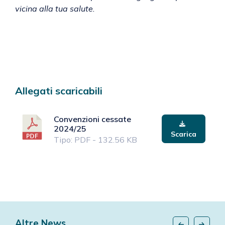
vicina alla tua salute.
Allegati scaricabili
Convenzioni cessate
2024/25
Scarica
Tipo: PDF - 132.56 KB
Altre News