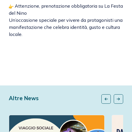
Attenzione, prenotazione obbligatoria su
La Festa
del Nino
Un’occasione speciale per vivere da protagonisti una
manifestazione che celebra identità, gusto e cultura
locale.
Altre News