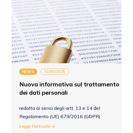
NEWS
31/05/2025
Nuova informativa sul trattamento
dei dati personali
redatta ai sensi degli artt. 13 e 14 del
Regolamento (UE) 679/2016 (GDPR)
Leggi l'articolo