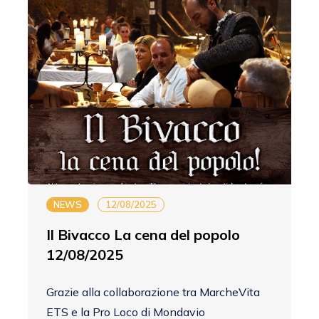
NEWS
12/08/2025
Il Bivacco La cena del popolo
12/08/2025
Grazie alla collaborazione tra MarcheVita
ETS e la Pro Loco di Mondavio