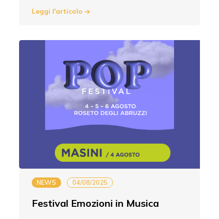
Leggi l'articolo
NEWS
04/08/2025
Festival Emozioni in Musica