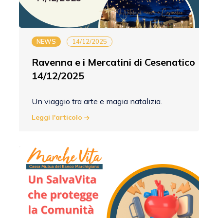
NEWS
14/12/2025
Ravenna e i Mercatini di Cesenatico
14/12/2025
Un viaggio tra arte e magia natalizia.
Leggi l'articolo