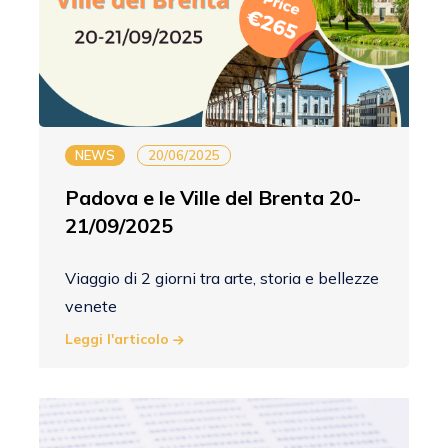
NEWS
20/06/2025
Padova e le Ville del Brenta 20-
21/09/2025
Viaggio di 2 giorni tra arte, storia e bellezze
venete
Leggi l'articolo