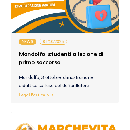
NEWS
03/10/2025
Mondolfo, studenti a lezione di
primo soccorso
Mondolfo, 3 ottobre: dimostrazione
didattica sull’uso del defibrillatore
Leggi l'articolo