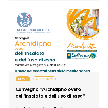
NEWS
28/05/2025
Convegno "Archidipno overo
dell'insalata e dell'uso di essa"