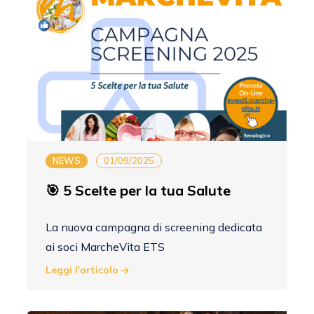
NEWS
01/09/2025
🎯 5 Scelte per la tua Salute
La nuova campagna di screening dedicata
ai soci MarcheVita ETS
Leggi l'articolo