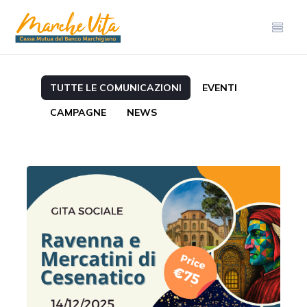
TUTTE LE COMUNICAZIONI
EVENTI
CAMPAGNE
NEWS