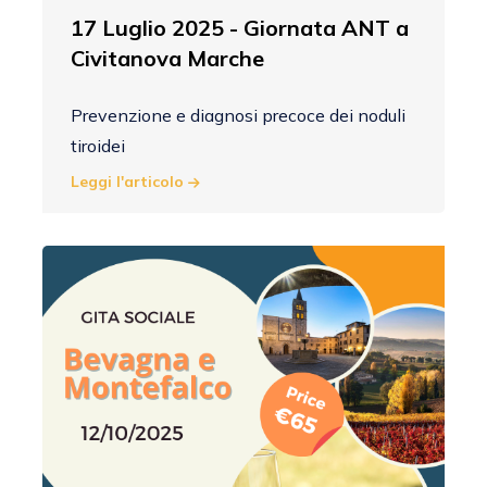
17 Luglio 2025 - Giornata ANT a
Civitanova Marche
Prevenzione e diagnosi precoce dei noduli
tiroidei
Leggi l'articolo