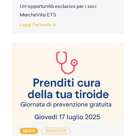
Un'opportunità esclusiva per i soci
MarcheVita ETS
Leggi l'articolo
NEWS
25/06/2025