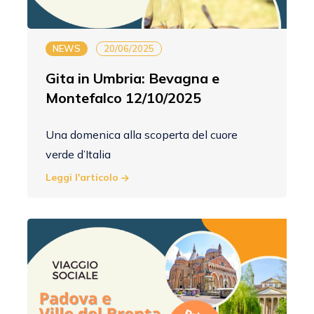
NEWS
20/06/2025
Gita in Umbria: Bevagna e
Montefalco 12/10/2025
Una domenica alla scoperta del cuore
verde d’Italia
Leggi l'articolo